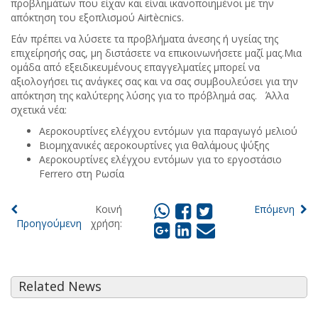
προβλημάτων που είχαν και είναι ικανοποιημένοι με την
απόκτηση του εξοπλισμού Airtècnics.
Εάν πρέπει να λύσετε τα προβλήματα άνεσης ή υγείας της
επιχείρησής σας, μη διστάσετε να επικοινωνήσετε μαζί μας.
Μια
ομάδα από εξειδικευμένους επαγγελματίες μπορεί να
αξιολογήσει τις ανάγκες σας και να σας συμβουλεύσει για την
απόκτηση της καλύτερης λύσης για το πρόβλημά σας. Άλλα
σχετικά νέα:
Αεροκουρτίνες ελέγχου εντόμων για παραγωγό μελιού
Βιομηχανικές αεροκουρτίνες για θαλάμους ψύξης
Αεροκουρτίνες ελέγχου εντόμων για το εργοστάσιο
Ferrero στη Ρωσία
Κοινή
Επόμενη
Προηγούμενη
χρήση:
Related News