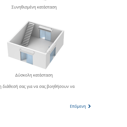
Συνηθισμένη κατάσταση
Δύσκολη κατάσταση
στη διάθεσή σας για να σας βοηθήσουν να
Επόμενη