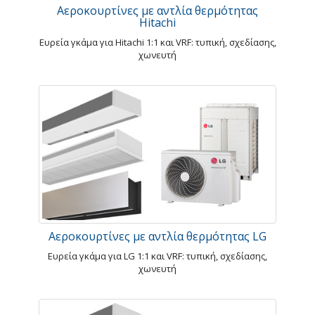
Αεροκουρτίνες με αντλία θερμότητας
Hitachi
Ευρεία γκάμα για Hitachi 1:1 και VRF: τυπική, σχεδίασης,
χωνευτή
Αεροκουρτίνες με αντλία θερμότητας LG
Ευρεία γκάμα για LG 1:1 και VRF: τυπική, σχεδίασης,
χωνευτή