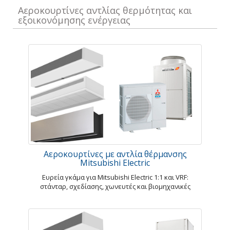
Αεροκουρτίνες αντλίας θερμότητας και
εξοικονόμησης ενέργειας
Αεροκουρτίνες με αντλία θέρμανσης
Mitsubishi Electric
Ευρεία γκάμα για Mitsubishi Electric 1:1 και VRF:
στάνταρ, σχεδίασης, χωνευτές και βιομηχανικές