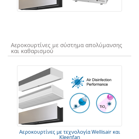
Αεροκουρτίνες με σύστημα απολύμανσης
και καθαρισμού
Αεροκουρτίνες με τεχνολογία Wellisair και
Kleenfan