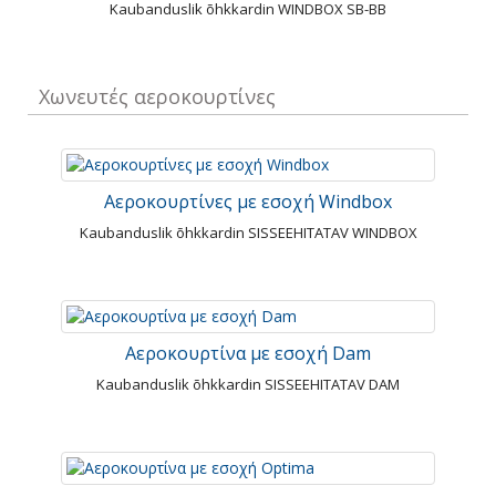
Kaubanduslik õhkkardin WINDBOX SB-BB
Χωνευτές αεροκουρτίνες
Αεροκουρτίνες με εσοχή Windbox
Kaubanduslik õhkkardin SISSEEHITATAV WINDBOX
Αεροκουρτίνα με εσοχή Dam
Kaubanduslik õhkkardin SISSEEHITATAV DAM