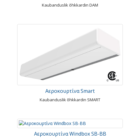
Kaubanduslik õhkkardin DAM
Αεροκουρτίνα Smart
Kaubanduslik õhkkardin SMART
Αεροκουρτίνα Windbox SB-BB