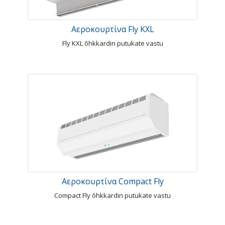
Αεροκουρτίνα Fly KXL
Fly KXL õhkkardin putukate vastu
Αεροκουρτίνα Compact Fly
Compact Fly õhkkardin putukate vastu