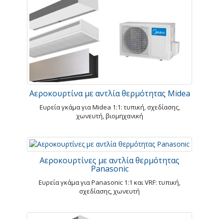
Αεροκουρτίνα με αντλία θερμότητας Midea
Ευρεία γκάμα για Midea 1:1: τυπική, σχεδίασης,
χωνευτή, βιομηχανική
Αεροκουρτίνες με αντλία θερμότητας
Panasonic
Ευρεία γκάμα για Panasonic 1:1 και VRF: τυπική,
σχεδίασης, χωνευτή