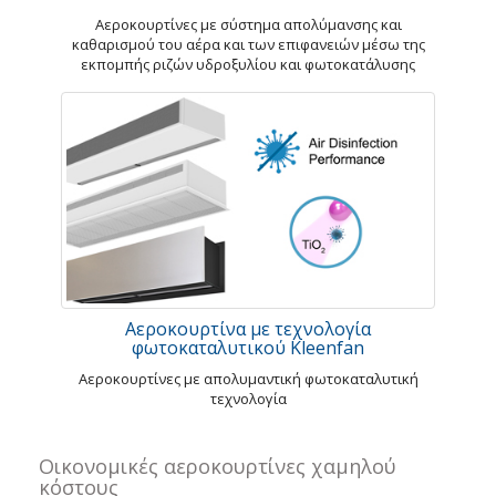
Αεροκουρτίνες με σύστημα απολύμανσης και
καθαρισμού του αέρα και των επιφανειών μέσω της
εκπομπής ριζών υδροξυλίου και φωτοκατάλυσης
Αεροκουρτίνα με τεχνολογία
φωτοκαταλυτικού Kleenfan
Αεροκουρτίνες με απολυμαντική φωτοκαταλυτική
τεχνολογία
Οικονομικές αεροκουρτίνες χαμηλού
κόστους