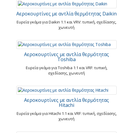
Αεροκουρτίνες με αντλία θερμότητας Daikin
Ευρεία γκάμα για Daikin 1:1 και VRV: τυπική, σχεδίασης,
χωνευτή
Αεροκουρτίνες με αντλία θερμότητας
Toshiba
Ευρεία γκάμα για Toshiba 1:1 και VRF: τυπική,
σχεδίασης, χωνευτή
Αεροκουρτίνες με αντλία θερμότητας
Hitachi
Ευρεία γκάμα για Hitachi 1:1 και VRF: τυπική, σχεδίασης,
χωνευτή