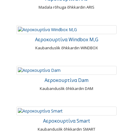
Madala rõhuga õhkkardin ARIS
Αεροκουρτίνα Windbox M,G
Kaubanduslik õhkkardin WINDBOX
Αεροκουρτίνα Dam
Kaubanduslik õhkkardin DAM
Αεροκουρτίνα Smart
Kaubanduslik õhkkardin SMART