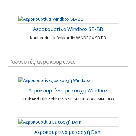
Αεροκουρτίνα Windbox SB-BB
Kaubanduslik õhkkardin WINDBOX SB-BB
Χωνευτές αεροκουρτίνες
Αεροκουρτίνες με εσοχή Windbox
Kaubanduslik õhkkardin SISSEEHITATAV WINDBOX
Αεροκουρτίνα με εσοχή Dam