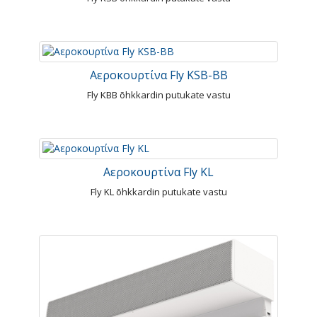
Αεροκουρτίνα Fly KSB-BB
Fly KBB õhkkardin putukate vastu
Αεροκουρτίνα Fly KL
Fly KL õhkkardin putukate vastu