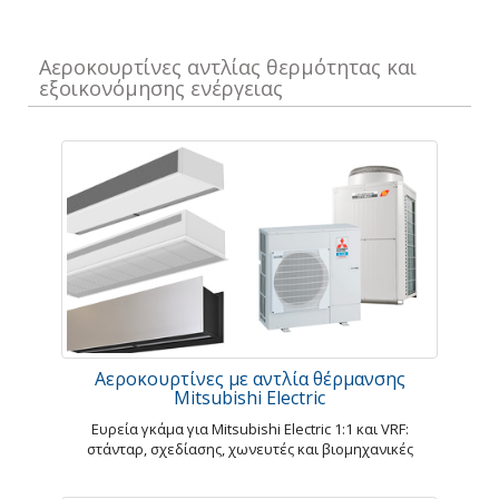
Αεροκουρτίνες αντλίας θερμότητας και
εξοικονόμησης ενέργειας
Αεροκουρτίνες με αντλία θέρμανσης
Mitsubishi Electric
Ευρεία γκάμα για Mitsubishi Electric 1:1 και VRF:
στάνταρ, σχεδίασης, χωνευτές και βιομηχανικές