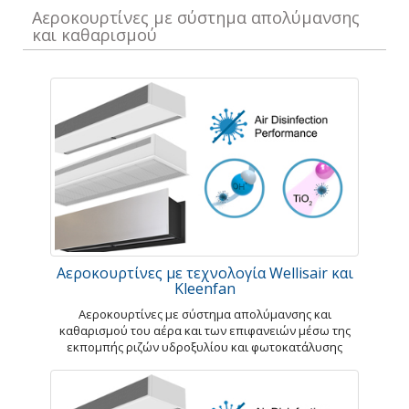
Αεροκουρτίνες με σύστημα απολύμανσης
και καθαρισμού
Αεροκουρτίνες με τεχνολογία Wellisair και
Kleenfan
Αεροκουρτίνες με σύστημα απολύμανσης και
καθαρισμού του αέρα και των επιφανειών μέσω της
εκπομπής ριζών υδροξυλίου και φωτοκατάλυσης