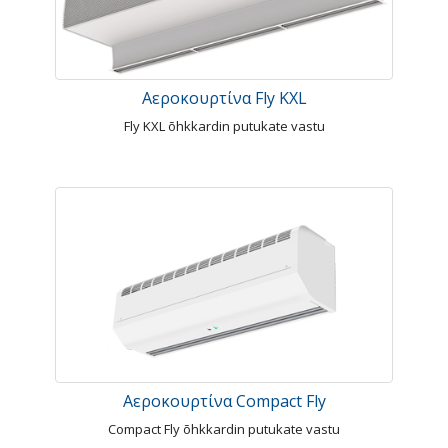
Αεροκουρτίνα Fly KXL
Fly KXL õhkkardin putukate vastu
Αεροκουρτίνα Compact Fly
Compact Fly õhkkardin putukate vastu