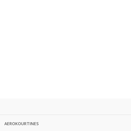
AEROKOURTINES