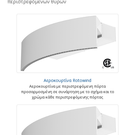
περιστρεφόμενων θυρών
Αεροκουρτίνα Rotowind
Αεροκουρτίνα με περιστρεφόμενη πόρτα
προσαρμοσμένη σε συνάρτηση με το σχήμα και το
χρώμα κάθε περιστρεφόμενης πόρτας