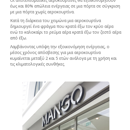
Οι αποτελεσματικές αεροκουρτίνες θα εξοικονομήσουν
έως και 80% απώλεια ενέργειας σε μια πόρτα σε σύγκριση
με μια πόρτα χωρίς αεροκουρτίνα.
Κατά τη διάρκεια του χειμώνα μια αεροκουρτίνα
δημιουργεί ένα φράγμα που κρατά έξω τον κρύο αέρα
ενώ το καλοκαίρι το ρεύμα αέρα κρατά έξω τον ζεστό αέρα
από έξω.
Λαμβάνοντας υπόψη την εξοικονόμηση ενέργειας, ο
μέσος χρόνος απόσβεσης για μια αεροκουρτίνα
κυμαίνεται μεταξύ 2 και 5 ετών ανάλογα με τη χρήση και
τις κλιματολογικές συνθήκες.