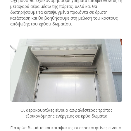
Όχι μόνο θα εξοικονομήσουμε χρήματα αποφεύγοντας τη
μεταφορά αέρα μέσω της πόρτας, αλλά και θα
διατηρήσουμε τα κατεψυγμένα προϊόντα σε άριστη
κατάσταση και θα βοηθήσουμε στη μείωση του κόστους
απόψυξης του κρύου δωματίου.
Οι αεροκουρτίνες είναι ο ασφαλέστερος τρόπος
εξοικονόμησης ενέργειας σε κρύα δωμάτια
Για κρύα δωμάτια και καταψύκτες οι αεροκουρτίνες είναι ο