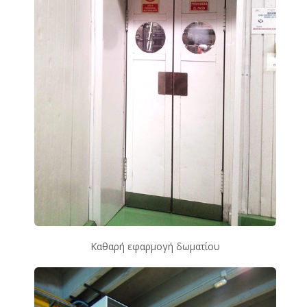
Καθαρή εφαρμογή δωματίου