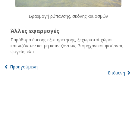
Εφαρμογή ρύπανσης, σκόνης και οσμών
Άλλες εφαρμογές
Παράθυρα άμεσης εξυπηρέτησης, ξεχωριστοί χώροι
καπνιζόντων και μη καπνιζόντων, βιομηχανικοί φούρνοι,
ψυγεία, κλπ.
Προηγούμενη
Επόμενη