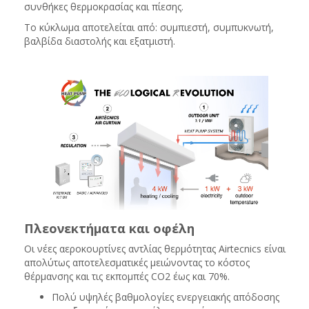
συνθήκες θερμοκρασίας και πίεσης.
Το κύκλωμα αποτελείται από: συμπιεστή, συμπυκνωτή,
βαλβίδα διαστολής και εξατμιστή.
Πλεονεκτήματα και οφέλη
Οι νέες αεροκουρτίνες αντλίας θερμότητας Airtecnics είναι
απολύτως αποτελεσματικές μειώνοντας το κόστος
θέρμανσης και τις εκπομπές CO2 έως και 70%.
Πολύ υψηλές βαθμολογίες ενεργειακής απόδοσης