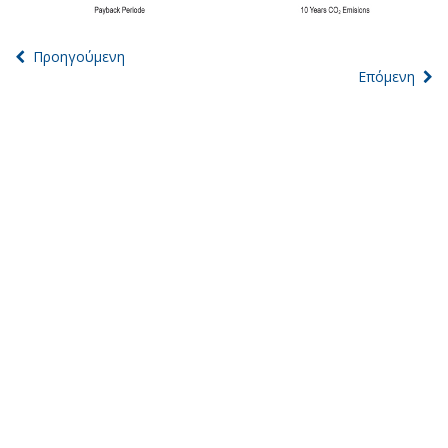
Προηγούμενη
Επόμενη