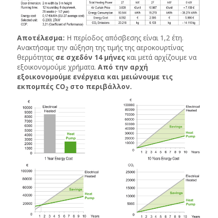
Αποτέλεσμα:
Η περίοδος απόσβεσης είναι 1,2 έτη.
Ανακτήσαμε την αύξηση της τιμής της αεροκουρτίνας
θερμότητας
σε σχεδόν 14 μήνες
και μετά αρχίζουμε να
εξοικονομούμε χρήματα.
Από την αρχή
εξοικονομούμε ενέργεια και μειώνουμε τις
εκπομπές CO
στο περιβάλλον.
2