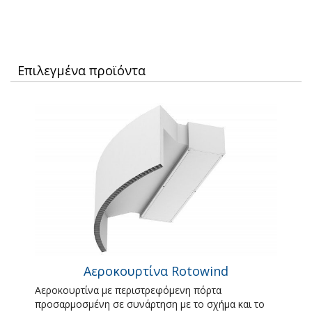
Επιλεγμένα προϊόντα
Αεροκουρτίνα Rotowind
Αεροκουρτίνα με περιστρεφόμενη πόρτα
προσαρμοσμένη σε συνάρτηση με το σχήμα και το