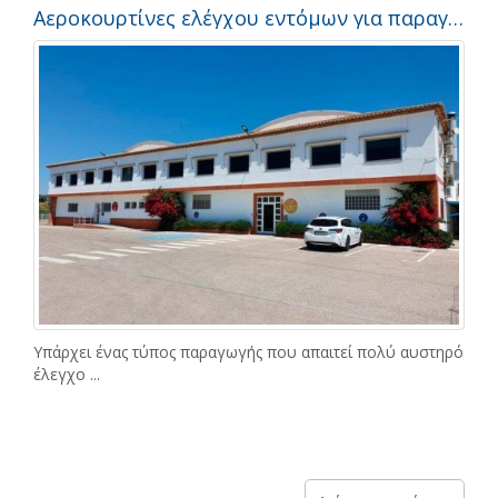
Αεροκουρτίνες ελέγχου εντόμων για παραγωγό μελιού. Μελέτη περίπτωσης
Υπάρχει ένας τύπος παραγωγής που απαιτεί πολύ αυστηρό
έλεγχο ...