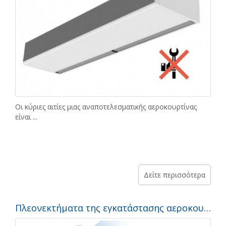
Οι κύριες αιτίες μιας αναποτελεσματικής αεροκουρτίνας
είναι ...
Δείτε περισσότερα
Πλεονεκτήματα της εγκατάστασης αεροκουρτίνας με αντλία θερμότητας