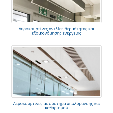
Αεροκουρτίνες αντλίας θερμότητας και
εξοικονόμησης ενέργειας
Αεροκουρτίνες με σύστημα απολύμανσης και
καθαρισμού