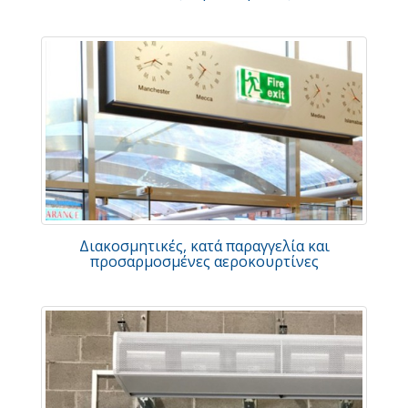
Διακοσμητικές, κατά παραγγελία και
προσαρμοσμένες αεροκουρτίνες