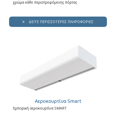
χρώμα κάθε περιστρεφόμενης πόρτας
ΔΕΊΤΕ ΠΕΡΙΣΣΌΤΕΡΕΣ ΠΛΗΡΟΦΟΡΊΕΣ
Αεροκουρτίνα Smart
Εμπορική αεροκουρτίνα SMART