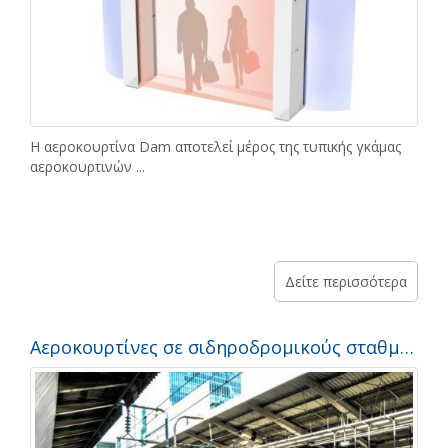
Η αεροκουρτίνα Dam αποτελεί μέρος της τυπικής γκάμας
αεροκουρτινών ...
Δείτε περισσότερα
Αεροκουρτίνες σε σιδηροδρομικούς σταθμούς. Μελέτη περίπτωσης