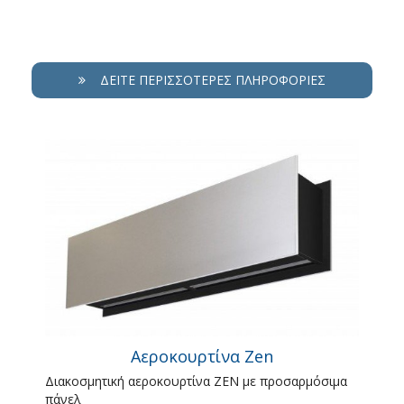
ΔΕΊΤΕ ΠΕΡΙΣΣΌΤΕΡΕΣ ΠΛΗΡΟΦΟΡΊΕΣ
Αεροκουρτίνα Zen
Διακοσμητική αεροκουρτίνα ZEN με προσαρμόσιμα
πάνελ