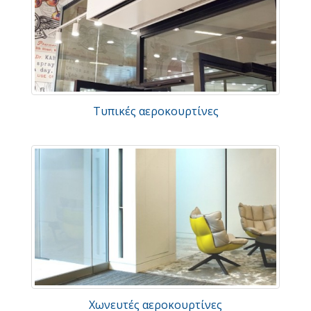
Τυπικές αεροκουρτίνες
Χωνευτές αεροκουρτίνες