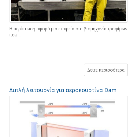
Η περίπτωση αφορά μια εταιρεία στη βιομηχανία τροφίμων
που ...
Δείτε περισσότερα
Διπλή λειτουργία για αεροκουρτίνα Dam