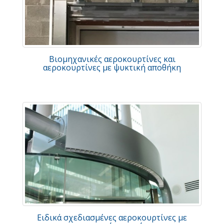
Βιομηχανικές αεροκουρτίνες και
αεροκουρτίνες με ψυκτική αποθήκη
Ειδικά σχεδιασμένες αεροκουρτίνες με