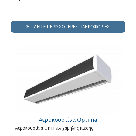
ΔΕΊΤΕ ΠΕΡΙΣΣΌΤΕΡΕΣ ΠΛΗΡΟΦΟΡΊΕΣ
Αεροκουρτίνα Optima
Αεροκουρτίνα OPTIMA χαμηλής πίεσης