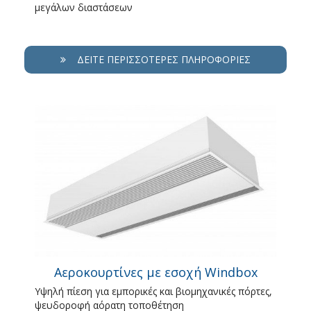
μεγάλων διαστάσεων
ΔΕΊΤΕ ΠΕΡΙΣΣΌΤΕΡΕΣ ΠΛΗΡΟΦΟΡΊΕΣ
Αεροκουρτίνες με εσοχή Windbox
Υψηλή πίεση για εμπορικές και βιομηχανικές πόρτες,
ψευδοροφή αόρατη τοποθέτηση