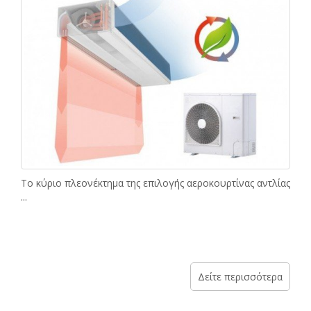
Το κύριο πλεονέκτημα της επιλογής αεροκουρτίνας αντλίας
...
Δείτε περισσότερα