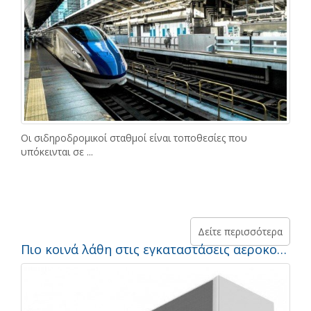
Οι σιδηροδρομικοί σταθμοί είναι τοποθεσίες που
υπόκεινται σε ...
Δείτε περισσότερα
Πιο κοινά λάθη στις εγκαταστάσεις αεροκουρτινών