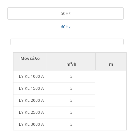
50Hz
60Hz
Μοντέλο
m³/h
m
FLY KL 1000 A
3
FLY KL 1500 A
3
FLY KL 2000 A
3
FLY KL 2500 A
3
FLY KL 3000 A
3