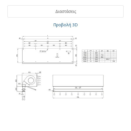
Διαστάσεις
Προβολή 3D