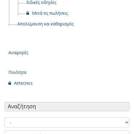
Ειδικές οδηγίες
Μετά τις πωλήσεις
Απολύμανση και καθαρισμός
Αναφορές
Ποιότητα
Airtecnics
Αναζήτηση