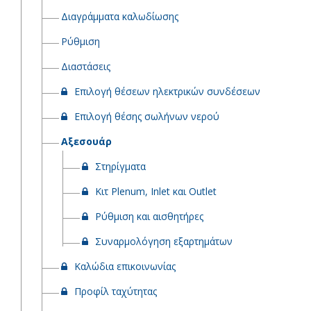
Διαγράμματα καλωδίωσης
Ρύθμιση
Διαστάσεις
Επιλογή θέσεων ηλεκτρικών συνδέσεων
Επιλογή θέσης σωλήνων νερού
Αξεσουάρ
Στηρίγματα
Κιτ Plenum, Inlet και Outlet
Ρύθμιση και αισθητήρες
Συναρμολόγηση εξαρτημάτων
Καλώδια επικοινωνίας
Προφίλ ταχύτητας