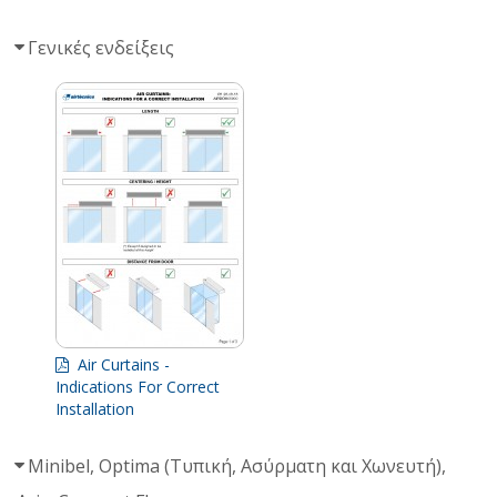
Γενικές ενδείξεις
Air Curtains -
Indications For Correct
Installation
Minibel, Optima (Τυπική, Ασύρματη και Χωνευτή),