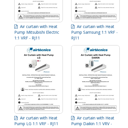
Air curtain with Heat
Air curtain with Heat
Pump Mitsubishi Electric
Pump Samsung 1:1 VRF -
1:1 VRF - RJ11
RJ11
Air curtain with Heat
Air curtain with Heat
Pump LG 1:1 VRF - RJ11
Pump Daikin 1:1 VRV -