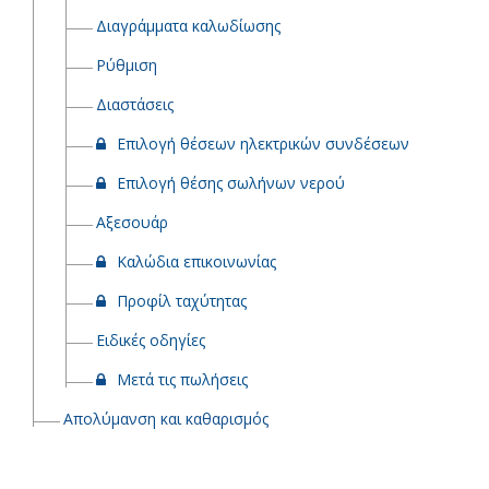
Διαγράμματα καλωδίωσης
Ρύθμιση
Διαστάσεις
Επιλογή θέσεων ηλεκτρικών συνδέσεων
Επιλογή θέσης σωλήνων νερού
Αξεσουάρ
Καλώδια επικοινωνίας
Προφίλ ταχύτητας
Ειδικές οδηγίες
Μετά τις πωλήσεις
Απολύμανση και καθαρισμός