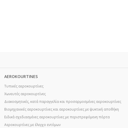
AEROKOURTINES
Τυπικές αεροκουρτίνες
Χωνευτές αεροκουρτίνες
Διακοσμητικές, κατά παραγγελία και προσαρμοσμένες αεροκουρτίνες
Βιομηχανικές αεροκουρτίνες και αεροκουρτίνες με ψυκτική αποθήκη
Ειδικά σχεδιασμένες αεροκουρτίνες με περιστρεφόμενη πόρτα
Αεροκουρτίνες με έλεγχο εντόμων