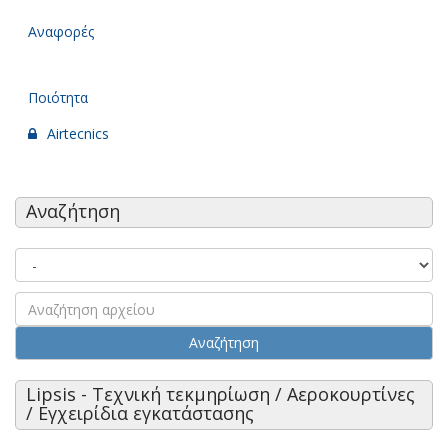
Αναφορές
Ποιότητα
Airtecnics
Αναζήτηση
Αναζήτηση
Lipsis - Τεχνική τεκμηρίωση / Αεροκουρτίνες
/ Εγχειρίδια εγκατάστασης